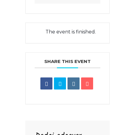
The event is finished.
SHARE THIS EVENT