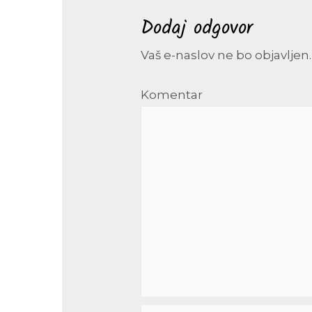
Dodaj odgovor
Vaš e-naslov ne bo objavljen.
Komentar