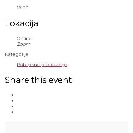
18:00
Lokacija
Online
Zoom
Kategorije
Potopisno predavanje
Share this event