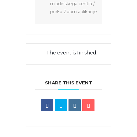
mladinskega centra /
preko Zoom aplikacije
The event is finished.
SHARE THIS EVENT