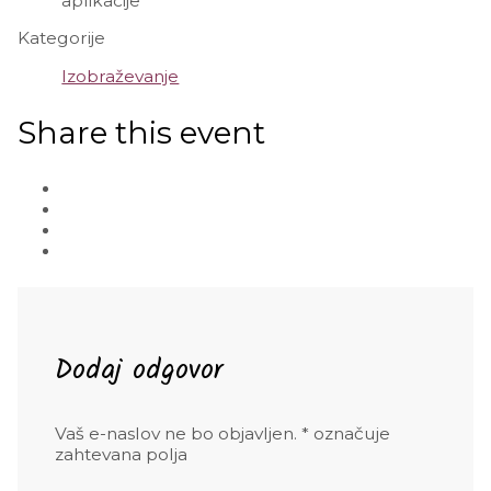
aplikacije
Kategorije
Izobraževanje
Share this event
Dodaj odgovor
Vaš e-naslov ne bo objavljen.
*
označuje
zahtevana polja