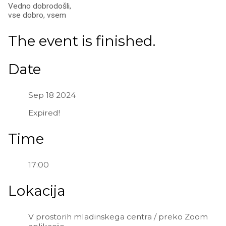
Vedno dobrodošli,
vse dobro, vsem
The event is finished.
Date
Sep 18 2024
Expired!
Time
17:00
Lokacija
V prostorih mladinskega centra / preko Zoom