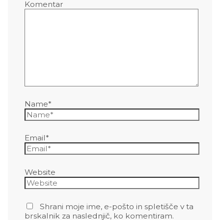
Komentar
Name*
Email*
Website
Shrani moje ime, e-pošto in spletišče v ta
brskalnik za naslednjič, ko komentiram.