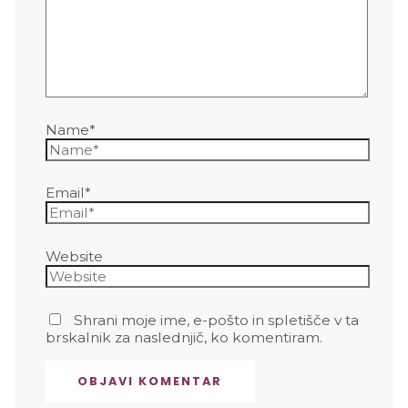
Name*
Email*
Website
Shrani moje ime, e-pošto in spletišče v ta
brskalnik za naslednjič, ko komentiram.