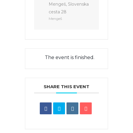
Mengeš, Slovenska
cesta 28
Mengeš
The event is finished.
SHARE THIS EVENT