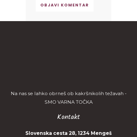
Na nas se lahko obrneš ob kakršnikolih težavah -
SMO VARNA TOČKA
Kontakt
Slovenska cesta 28, 1234 Mengeš