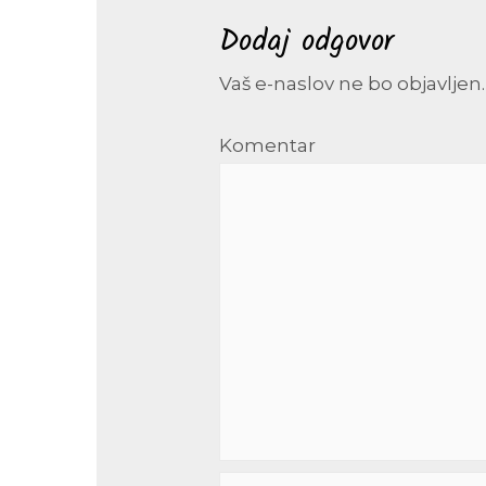
Dodaj odgovor
Vaš e-naslov ne bo objavljen.
Komentar