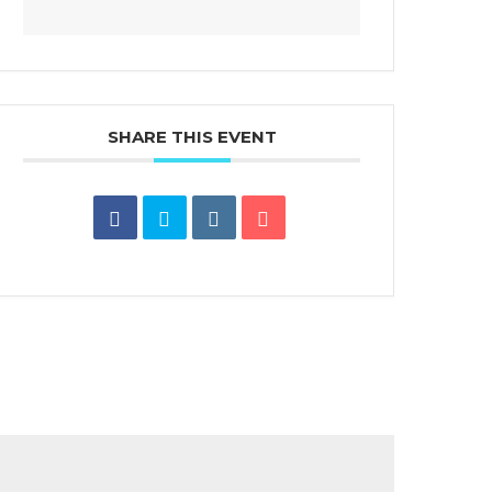
SHARE THIS EVENT