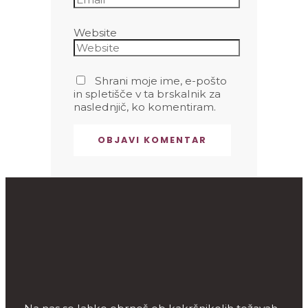
Website
Shrani moje ime, e-pošto
in spletišče v ta brskalnik za
naslednjič, ko komentiram.