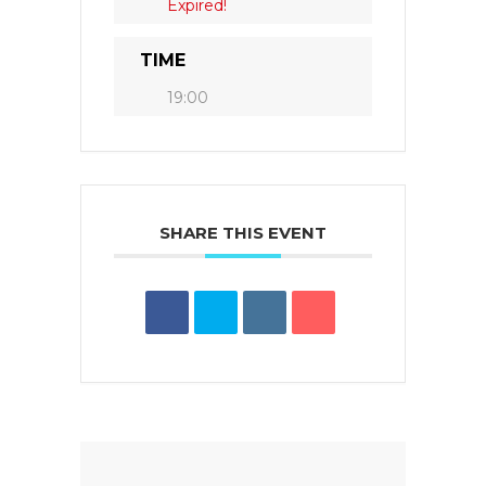
Expired!
TIME
19:00
SHARE THIS EVENT