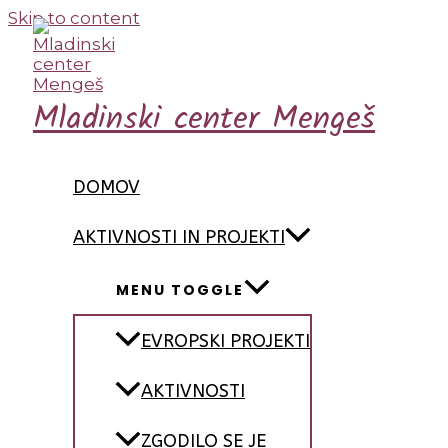
Skip to content
Mladinski center Mengeš
DOMOV
AKTIVNOSTI IN PROJEKTI
MENU TOGGLE
EVROPSKI PROJEKTI
AKTIVNOSTI
ZGODILO SE JE