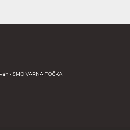
ežavah - SMO VARNA TOČKA