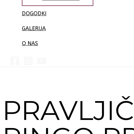
DOGODKI
GALERIJA
O NAS
PRAVLJIČ