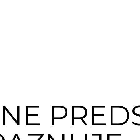
NE PREDS