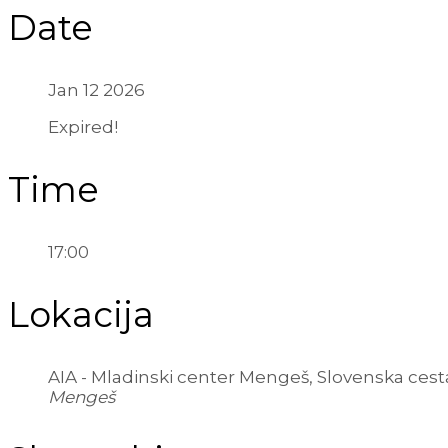
Date
Jan 12 2026
Expired!
Time
17:00
Lokacija
AIA - Mladinski center Mengeš, Slovenska cest
Mengeš