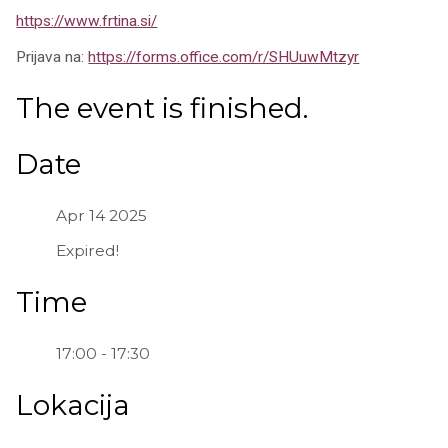
https://www.frtina.si/
Prijava na:
https://forms.office.com/r/SHUuwMtzyr
The event is finished.
Date
Apr 14 2025
Expired!
Time
17:00 - 17:30
Lokacija