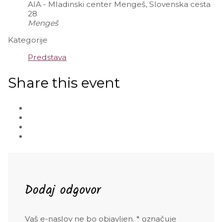
AIA - Mladinski center Mengeš, Slovenska cesta
28
Mengeš
Kategorije
Predstava
Share this event
Dodaj odgovor
Vaš e-naslov ne bo objavljen.
*
označuje