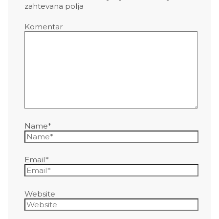
zahtevana polja
Komentar
Name*
Email*
Website