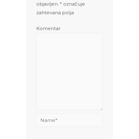
objavljen.
*
označuje
zahtevana polja
Komentar
Name*