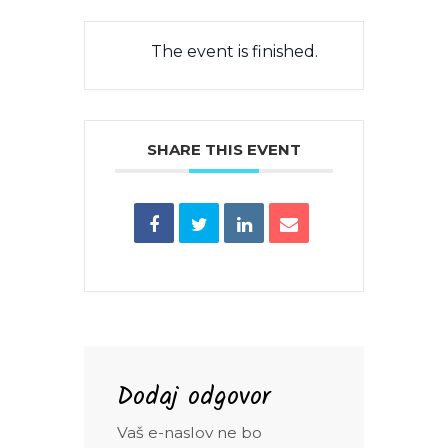
The event is finished.
SHARE THIS EVENT
Dodaj odgovor
Vaš e-naslov ne bo