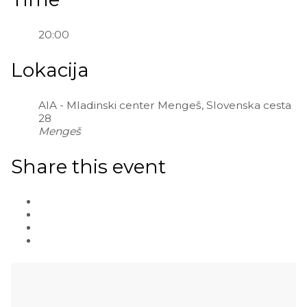
20:00
Lokacija
AIA - Mladinski center Mengeš, Slovenska cesta
28
Mengeš
Share this event