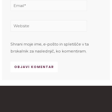
Email*
Website
Shrani moje ime, e-pošto in spletišče v ta
brskalnik za naslednjič, ko komentiram.