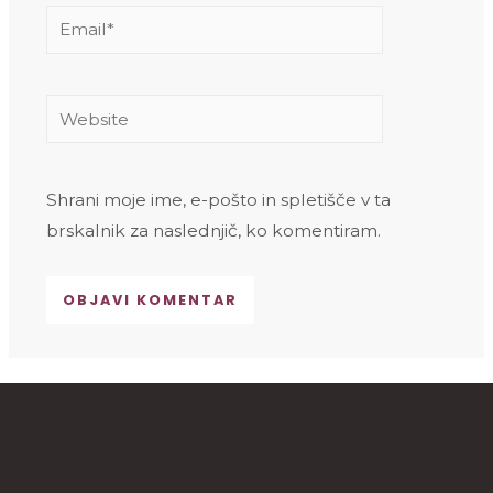
Email*
Website
Shrani moje ime, e-pošto in spletišče v ta
brskalnik za naslednjič, ko komentiram.