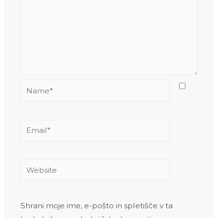
Name*
Email*
Website
Shrani moje ime, e-pošto in spletišče v ta