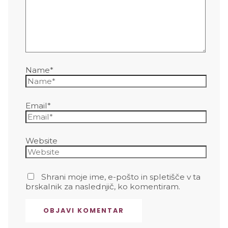
Name*
Email*
Website
Shrani moje ime, e-pošto in spletišče v ta
brskalnik za naslednjič, ko komentiram.