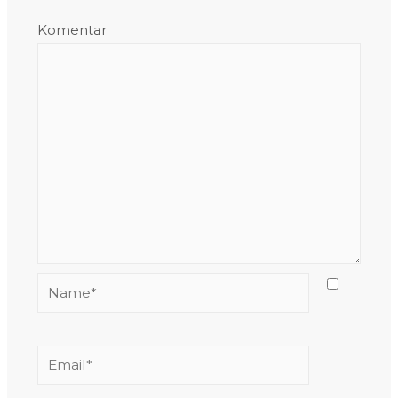
Komentar
Name*
Email*