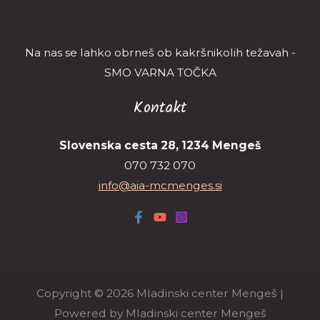
Na nas se lahko obrneš ob kakršnikolih težavah -
SMO VARNA TOČKA
Kontakt
Slovenska cesta 28, 1234 Mengeš
070 732 070
info@aia-mcmenges.si
Copyright © 2026 Mladinski center Mengeš |
Powered by Mladinski center Mengeš