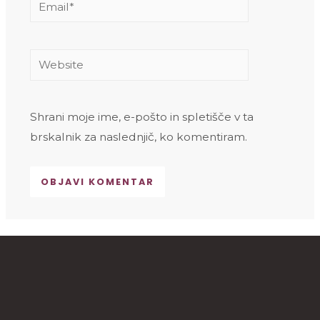
Website
Shrani moje ime, e-pošto in spletišče v ta
brskalnik za naslednjič, ko komentiram.